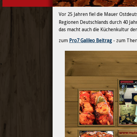
Vor 25 Jahren fiel die Mauer Ostde
Regionen Deutschlands durch 40 Jahr
das macht auch die Küchenkultur der
zum
Pro7 Galileo Beitrag
- zum Them