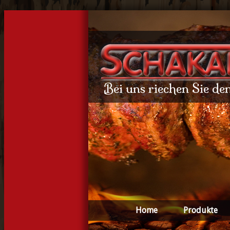
Bei uns riechen Sie de
Home
Produkte