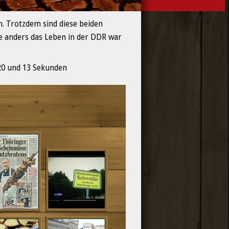
. Trotzdem sind diese beiden
 anders das Leben in der DDR war 
20 und 13 Sekunden