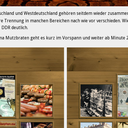
utschland und Westdeutschland gehören seitdem wieder zusammen
e Trennung in manchen Bereichen nach wie vor verschieden. Wie
 DDR deutlich.
a Mutzbraten geht es kurz im Vorspann und weiter ab Minute 